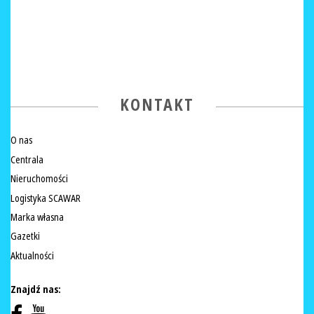
KONTAKT
O nas
Centrala
Nieruchomości
Logistyka SCAWAR
Marka własna
Gazetki
Aktualności
Znajdź nas: